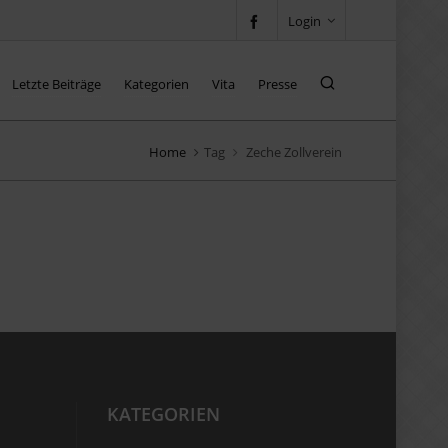
Login
Letzte Beiträge
Kategorien
Vita
Presse
Home
Tag
Zeche Zollverein
KATEGORIEN