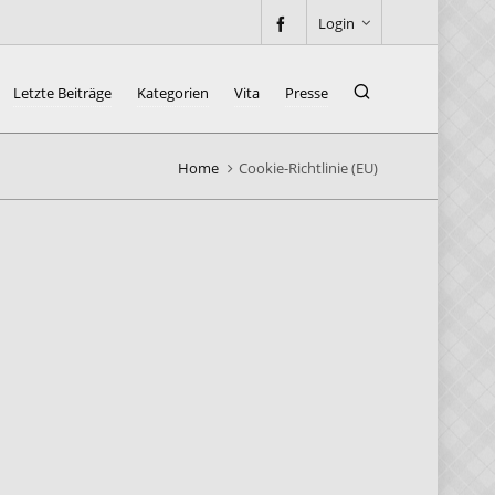
Login
Letzte Beiträge
Kategorien
Vita
Presse
Home
Cookie-Richtlinie (EU)