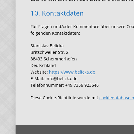
10. Kontaktdaten
Für Fragen und/oder Kommentare über unsere Cookie
folgenden Kontaktdaten:
Stanislav Belicka
Britschweiler Str. 2
88433 Schemmerhofen
Deutschland
Website:
https://www.belicka.de
E-Mail:
info@
belicka.de
Telefonnummer: +49 7356 923646
Diese Cookie-Richtlinie wurde mit
cookiedatabase.o