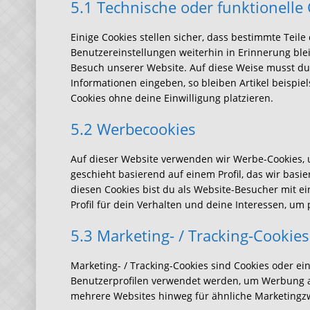
5.1 Technische oder funktionelle
Einige Cookies stellen sicher, dass bestimmte Tei
Benutzereinstellungen weiterhin in Erinnerung blei
Besuch unserer Website. Auf diese Weise musst du
Informationen eingeben, so bleiben Artikel beispie
Cookies ohne deine Einwilligung platzieren.
5.2 Werbecookies
Auf dieser Website verwenden wir Werbe-Cookies, 
geschieht basierend auf einem Profil, das wir basi
diesen Cookies bist du als Website-Besucher mit ei
Profil für dein Verhalten und deine Interessen, um 
5.3 Marketing- / Tracking-Cookies
Marketing- / Tracking-Cookies sind Cookies oder ei
Benutzerprofilen verwendet werden, um Werbung a
mehrere Websites hinweg für ähnliche Marketingzw