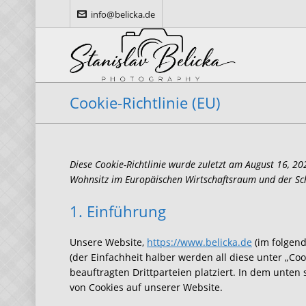
info@belicka.de
Cookie-Richtlinie (EU)
Diese Cookie-Richtlinie wurde zuletzt am August 16, 20
Wohnsitz im Europäischen Wirtschaftsraum und der Sc
1. Einführung
Unsere Website,
https://www.belicka.de
(im folgend
(der Einfachheit halber werden all diese unter „
beauftragten Drittparteien platziert. In dem unt
von Cookies auf unserer Website.