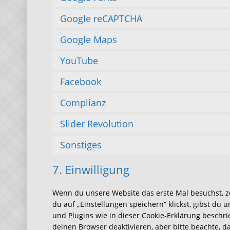
Google reCAPTCHA
Google Maps
YouTube
Facebook
Complianz
Slider Revolution
Sonstiges
7. Einwilligung
Wenn du unsere Website das erste Mal besuchst, ze
du auf „Einstellungen speichern“ klickst, gibst du 
und Plugins wie in dieser Cookie-Erklärung besch
deinen Browser deaktivieren, aber bitte beachte, 