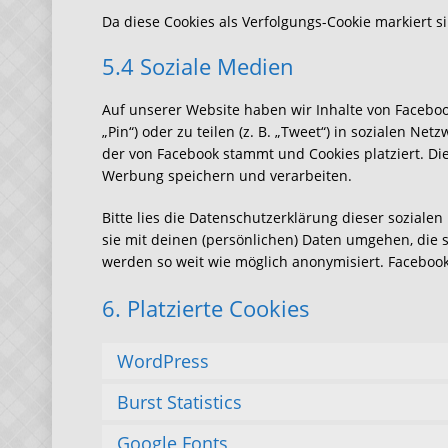
Da diese Cookies als Verfolgungs-Cookie markiert si
5.4 Soziale Medien
Auf unserer Website haben wir Inhalte von Faceboo
„Pin“) oder zu teilen (z. B. „Tweet“) in sozialen Ne
der von Facebook stammt und Cookies platziert. Di
Werbung speichern und verarbeiten.
Bitte lies die Datenschutzerklärung dieser soziale
sie mit deinen (persönlichen) Daten umgehen, die s
werden so weit wie möglich anonymisiert. Facebook 
6. Platzierte Cookies
WordPress
Burst Statistics
Google Fonts