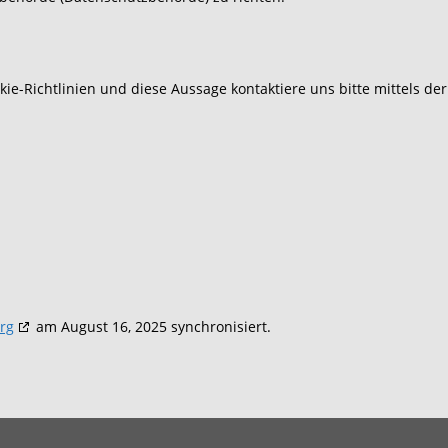
-Richtlinien und diese Aussage kontaktiere uns bitte mittels der
rg
am August 16, 2025 synchronisiert.