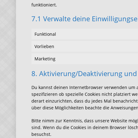
funktioniert.
7.1 Verwalte deine Einwilligungs
Funktional
Vorlieben
Marketing
8. Aktivierung/Deaktivierung un
Du kannst deinen Internetbrowser verwenden um a
spezifizieren ob spezielle Cookies nicht platziert 
derart einzurichten, dass du jedes Mal benachrichti
über diese Möglichkeiten beachte die Anweisungen 
Bitte nimm zur Kenntnis, dass unsere Website möglic
sind. Wenn du die Cookies in deinem Browser lösch
besuchst.