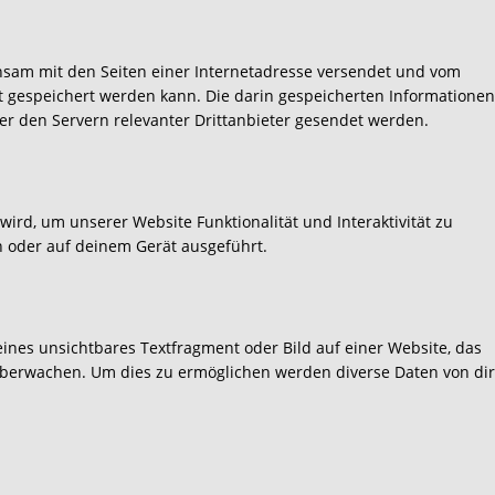
einsam mit den Seiten einer Internetadresse versendet und vom
gespeichert werden kann. Die darin gespeicherten Informationen
 den Servern relevanter Drittanbieter gesendet werden.
wird, um unserer Website Funktionalität und Interaktivität zu
n oder auf deinem Gerät ausgeführt.
leines unsichtbares Textfragment oder Bild auf einer Website, das
überwachen. Um dies zu ermöglichen werden diverse Daten von dir