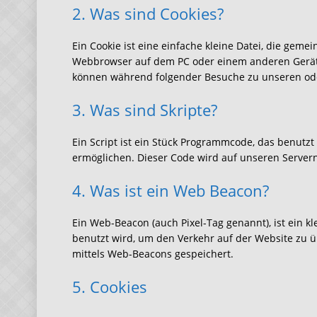
2. Was sind Cookies?
Ein Cookie ist eine einfache kleine Datei, die gem
Webbrowser auf dem PC oder einem anderen Gerät 
können während folgender Besuche zu unseren oder
3. Was sind Skripte?
Ein Script ist ein Stück Programmcode, das benutzt 
ermöglichen. Dieser Code wird auf unseren Server
4. Was ist ein Web Beacon?
Ein Web-Beacon (auch Pixel-Tag genannt), ist ein k
benutzt wird, um den Verkehr auf der Website zu 
mittels Web-Beacons gespeichert.
5. Cookies