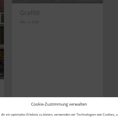
Grafitti
März 4, 2026
Cookie-Zustimmung verwalten
0
READ MORE
dir ein optimales Erlebnis zu bieten, verwenden wir Technologien wie Cookies, 