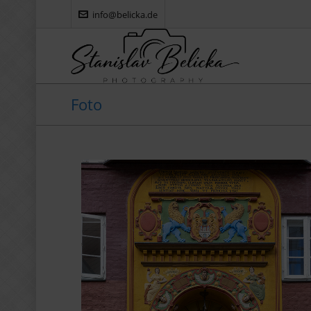
info@belicka.de
Foto