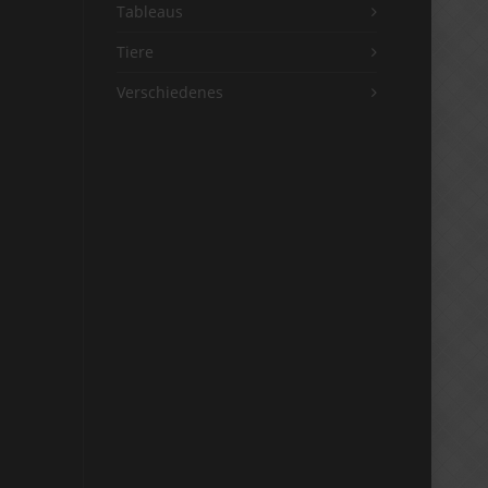
Tableaus
Tiere
Verschiedenes