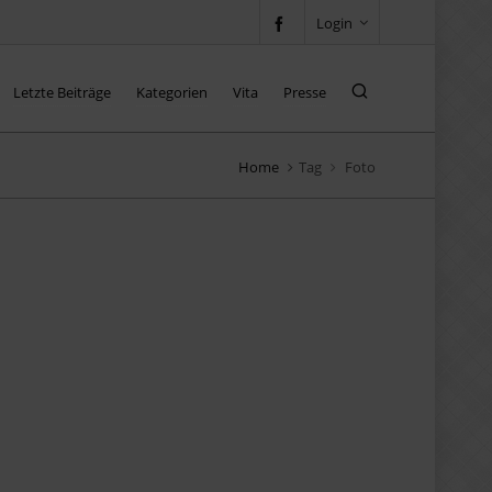
Login
Letzte Beiträge
Kategorien
Vita
Presse
Home
Tag
Foto