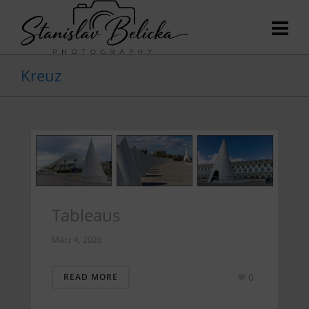
Kreuz
Tableaus
März 4, 2026
0
READ MORE