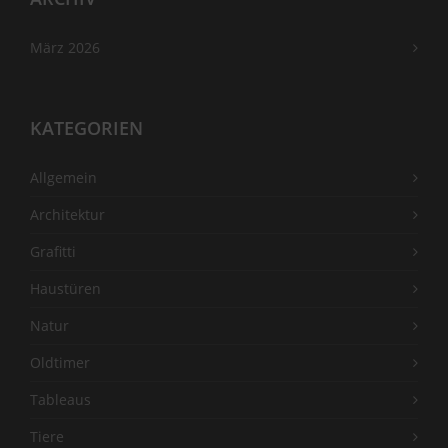
März 2026
KATEGORIEN
Allgemein
Architektur
Grafitti
Haustüren
Natur
Oldtimer
Tableaus
Tiere