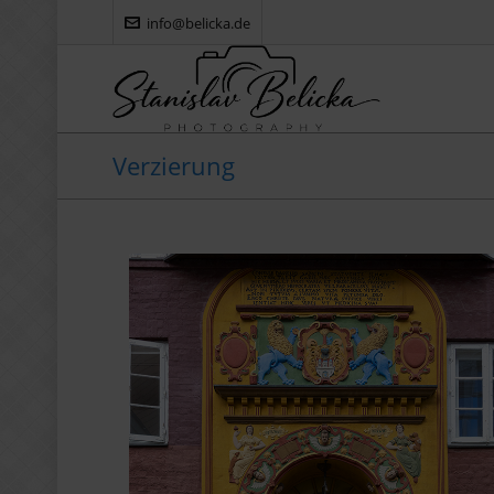
info@belicka.de
Verzierung