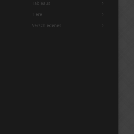
Tableaus
Tiere
Verschiedenes