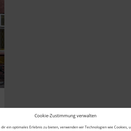
Cookie-Zustimmung verwalten
dir ein optimales Erlebnis zu bieten, verwenden wir Technologien wie Cookies, 