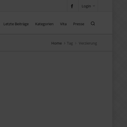
Login
Letzte Beiträge
Kategorien
Vita
Presse
Home
Tag
Verzierung