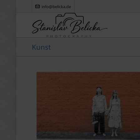
info@belicka.de
Kunst