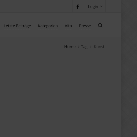
Login
Letzte Beiträge
Kategorien
Vita
Presse
Home
Tag
Kunst